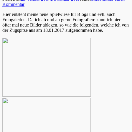
Kommentar
Hier entsteht meine neue Spielwiese für Blogs und evtl. auch
Fotogalerien. Da ich ab und an gerne Fotografiere kann ich hier
öfter mal neue Bilder ablegen, so wie die folgenden, welche ich von
der Zugspitze aus am 18.01.2017 aufgenommen habe.