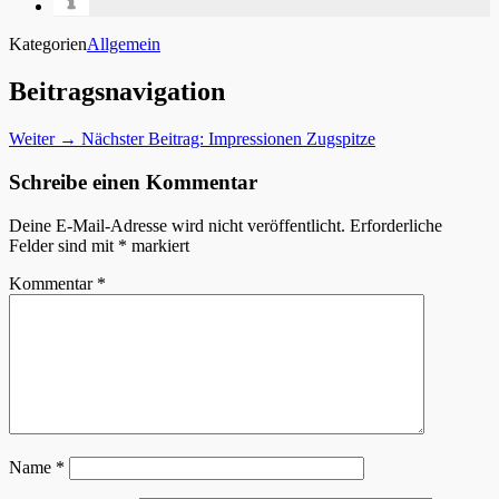
Kategorien
Allgemein
Beitragsnavigation
Weiter →
Nächster Beitrag:
Impressionen Zugspitze
Schreibe einen Kommentar
Deine E-Mail-Adresse wird nicht veröffentlicht.
Erforderliche
Felder sind mit
*
markiert
Kommentar
*
Name
*