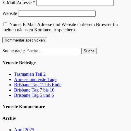
E-Mail-Adresse
*
Website
Name, E-Mail-Adresse und Website in diesem Browser für
meinen nächsten Kommentar speichern.
Suche nach:
Neueste Beiträge
Tasmanien Teil 2
Anreise und erste Tage
Brisbane Tag 11 bis Ende
Brisbane Tag 7 bis 10
Brisbane Tag 5 und 6
Neueste Kommentare
Archiv
April 2025